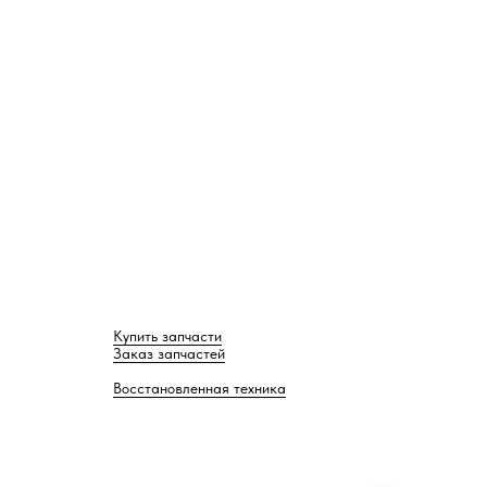
Купить запчасти
Заказ запчастей
Восстановленная техника