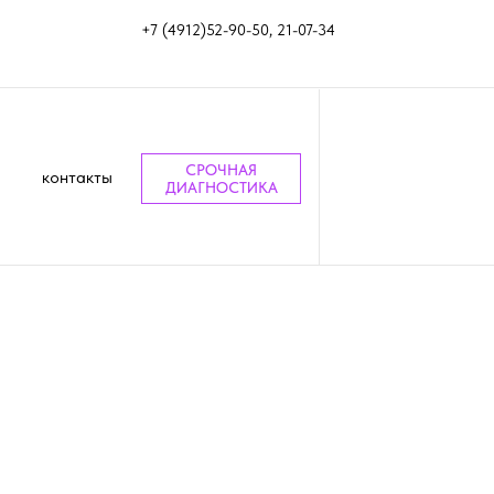
+7 (4912)52-90-50, 21-07-34
СРОЧНАЯ
контакты
ДИАГНОСТИКА