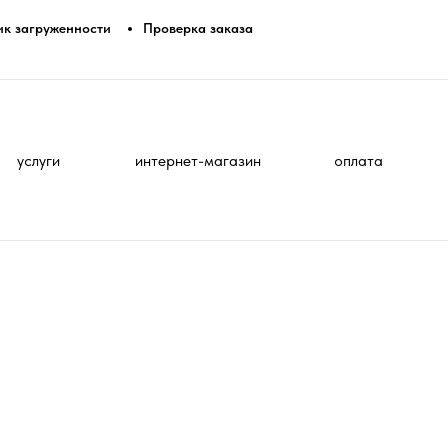
ик загруженности
Проверка заказа
услуги
интернет-магазин
оплата