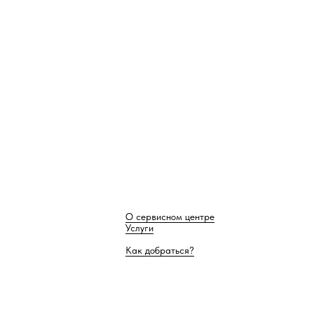
О сервисном центре
Услуги
Как добраться?