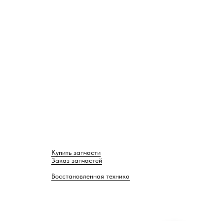
Купить запчасти
Заказ запчастей
Восстановленная техника