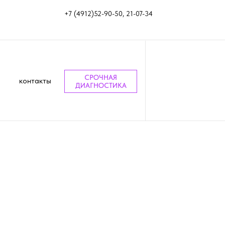
+7 (4912)52-90-50, 21-07-34
СРОЧНАЯ
контакты
ДИАГНОСТИКА