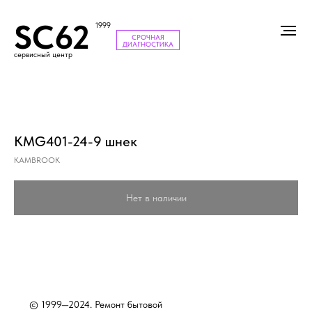
SC62
1999
СРОЧНАЯ
ДИАГНОСТИКА
сервисный центр
KMG401-24-9 шнек
KAMBROOK
Нет в наличии
© 1999—2024. Ремонт бытовой