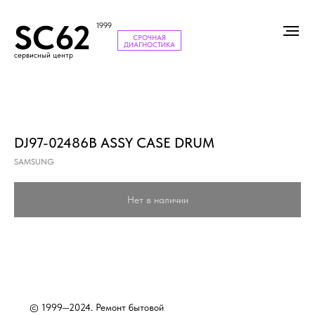
SC62
1999
СРОЧНАЯ
ДИАГНОСТИКА
сервисный центр
DJ97-02486B ASSY CASE DRUM
SAMSUNG
Нет в наличии
© 1999—2024. Ремонт бытовой