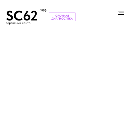
SC62
1999
СРОЧНАЯ
ДИАГНОСТИКА
сервисный центр