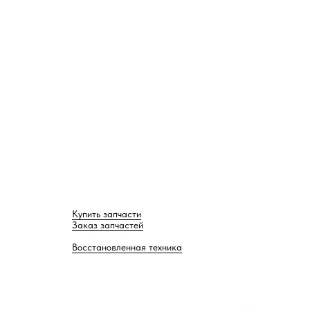
Купить запчасти
Заказ запчастей
Восстановленная техника