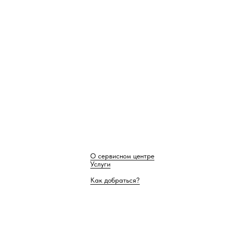
О сервисном центре
Услуги
Как добраться?