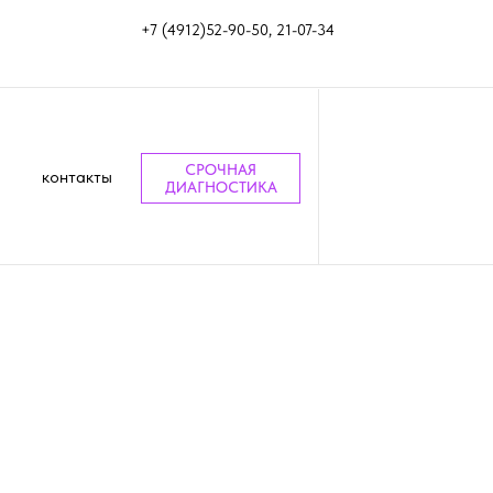
+7 (4912)52-90-50, 21-07-34
СРОЧНАЯ
контакты
ДИАГНОСТИКА