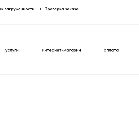
ик загруженности
Проверка заказа
услуги
интернет-магазин
оплата