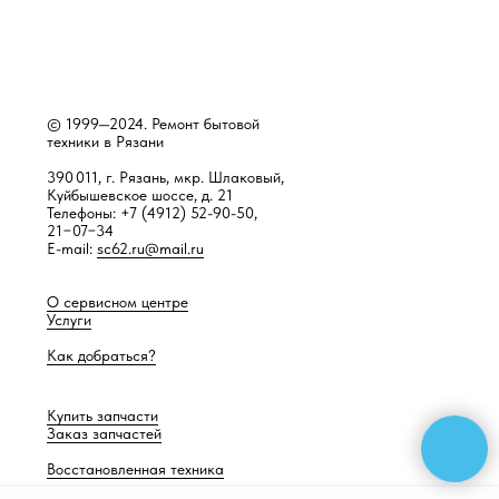
© 1999—2024. Ремонт бытовой
техники в Рязани
390 011, г. Рязань, мкр. Шлаковый,
Куйбышевское шоссе, д. 21
Телефоны: +7 (4912) 52-90-50,
21−07−34
E-mail:
sc62.ru@mail.ru
О сервисном центре
Услуги
Как добраться?
Купить запчасти
Заказ запчастей
Восстановленная техника