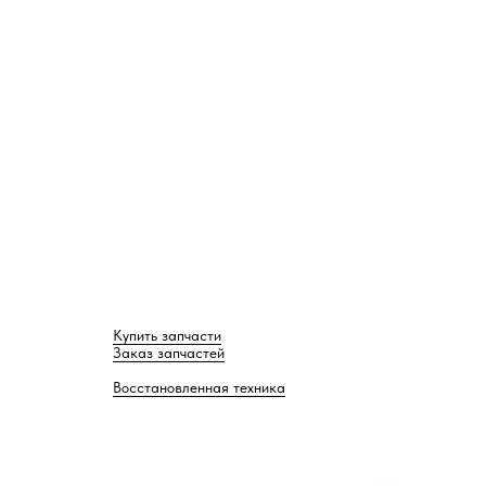
Купить запчасти
Заказ запчастей
Восстановленная техника