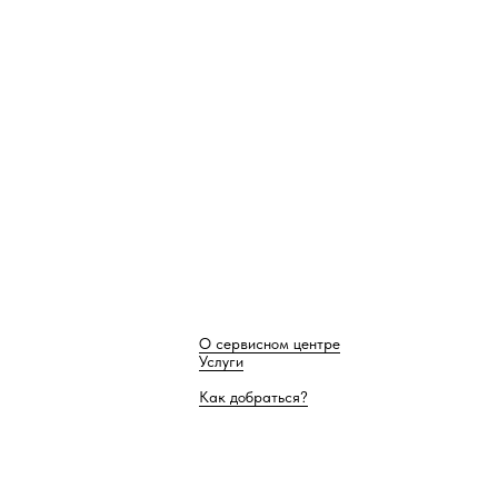
О сервисном центре
Услуги
Как добраться?