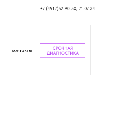
+7 (4912)52-90-50, 21-07-34
СРОЧНАЯ
контакты
ДИАГНОСТИКА