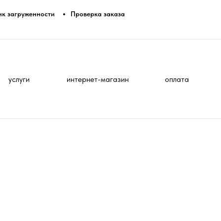
ик загруженности
Проверка заказа
услуги
интернет-магазин
оплата