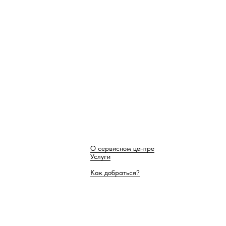
О сервисном центре
Услуги
Как добраться?