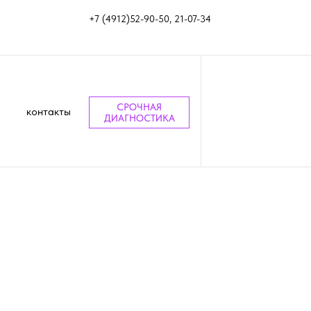
+7 (4912)52-90-50, 21-07-34
СРОЧНАЯ
контакты
ДИАГНОСТИКА