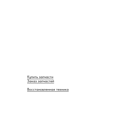
Купить запчасти
Заказ запчастей
Восстановленная техника