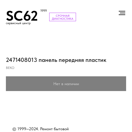
SC62
1999
СРОЧНАЯ
ДИАГНОСТИКА
сервисный центр
2471408013 панель передняя пластик
BEKO
Нет в наличии
© 1999—2024. Ремонт бытовой