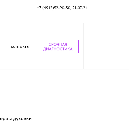
+7 (4912)52-90-50, 21-07-34
СРОЧНАЯ
контакты
ДИАГНОСТИКА
ерцы духовки