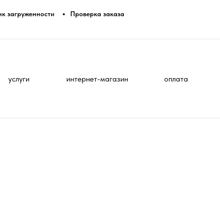
ик загруженности
Проверка заказа
услуги
интернет-магазин
оплата