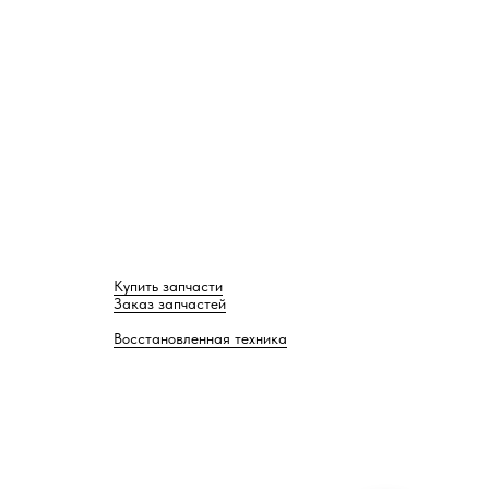
Купить запчасти
Заказ запчастей
Восстановленная техника