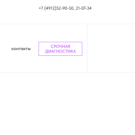
+7 (4912)52-90-50, 21-07-34
СРОЧНАЯ
контакты
ДИАГНОСТИКА