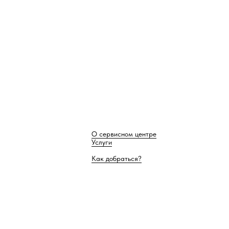
О сервисном центре
Услуги
Как добраться?