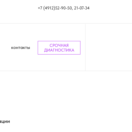
+7 (4912)52-90-50, 21-07-34
СРОЧНАЯ
контакты
ДИАГНОСТИКА
ации