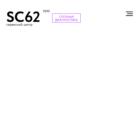
SC62
1999
СРОЧНАЯ
ДИАГНОСТИКА
сервисный центр