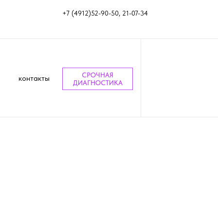
+7 (4912)52-90-50, 21-07-34
СРОЧНАЯ
контакты
ДИАГНОСТИКА