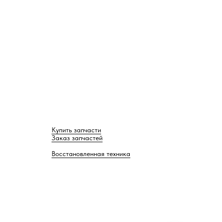
Купить запчасти
Заказ запчастей
Восстановленная техника