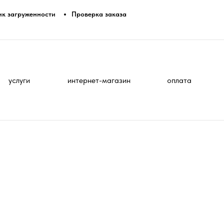
ик загруженности
Проверка заказа
услуги
интернет-магазин
оплата
р