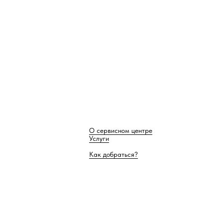
О сервисном центре
Услуги
Как добраться?