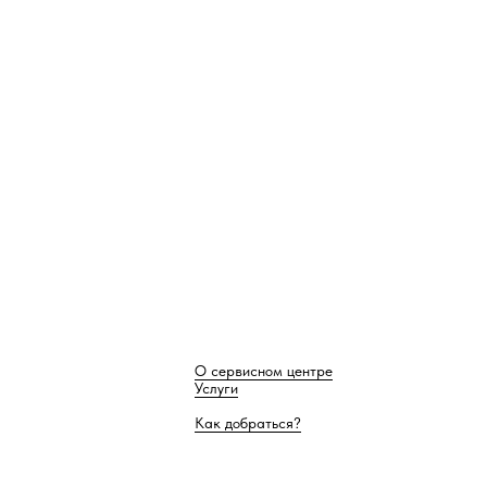
О сервисном центре
Услуги
Как добраться?