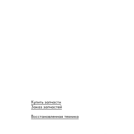
Купить запчасти
Заказ запчастей
Восстановленная техника