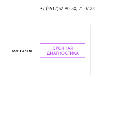
+7 (4912)52-90-50, 21-07-34
СРОЧНАЯ
контакты
ДИАГНОСТИКА