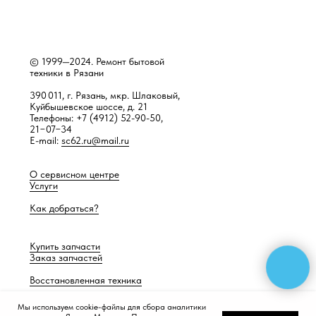
© 1999—2024. Ремонт бытовой
техники в Рязани
390 011, г. Рязань, мкр. Шлаковый,
Куйбышевское шоссе, д. 21
Телефоны: +7 (4912) 52-90-50,
21−07−34
E-mail:
sc62.ru@mail.ru
О сервисном центре
Услуги
Как добраться?
Купить запчасти
Заказ запчастей
Восстановленная техника
Мы используем cookie-файлы для сбора аналитики