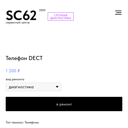
SC62
1999
СРОЧНАЯ
ДИАГНОСТИКА
сервисный центр
Телефон DECT
1 200
₽
вид ремонта
в ремонт
Тип техники: Телефоны