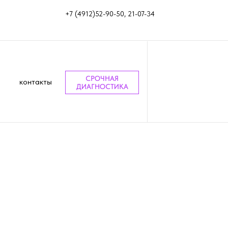
+7 (4912)52-90-50, 21-07-34
СРОЧНАЯ
контакты
ДИАГНОСТИКА