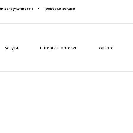
ик загруженности
Проверка заказа
услуги
интернет-магазин
оплата