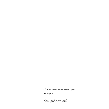
О сервисном центре
Услуги
Как добраться?