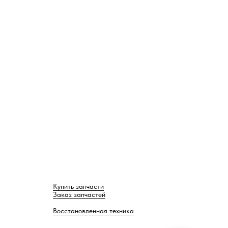
Купить запчасти
Заказ запчастей
Восстановленная техника