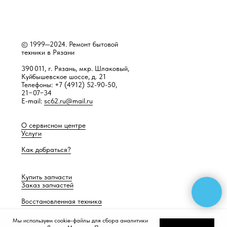
© 1999—2024. Ремонт бытовой
техники в Рязани
390 011, г. Рязань, мкр. Шлаковый,
Куйбышевское шоссе, д. 21
Телефоны: +7 (4912) 52-90-50,
21−07−34
E-mail:
sc62.ru@mail.ru
О сервисном центре
Услуги
Как добраться?
Купить запчасти
Заказ запчастей
Восстановленная техника
Мы используем cookie-файлы для сбора аналитики