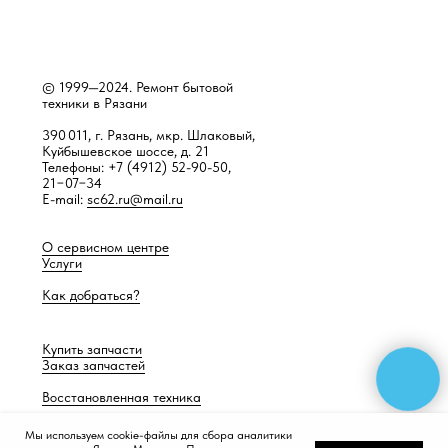
© 1999—2024. Ремонт бытовой
техники в Рязани
390 011, г. Рязань, мкр. Шлаковый,
Куйбышевское шоссе, д. 21
Телефоны: +7 (4912) 52-90-50,
21−07−34
E-mail:
sc62.ru@mail.ru
О сервисном центре
Услуги
Как добраться?
Купить запчасти
Заказ запчастей
Восстановленная техника
Мы используем cookie-файлы для сбора аналитики