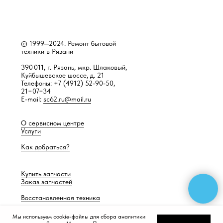
© 1999—2024. Ремонт бытовой
техники в Рязани
390 011, г. Рязань, мкр. Шлаковый,
Куйбышевское шоссе, д. 21
Телефоны: +7 (4912) 52-90-50,
21−07−34
E-mail:
sc62.ru@mail.ru
О сервисном центре
Услуги
Как добраться?
Купить запчасти
Заказ запчастей
Восстановленная техника
Мы используем cookie-файлы для сбора аналитики