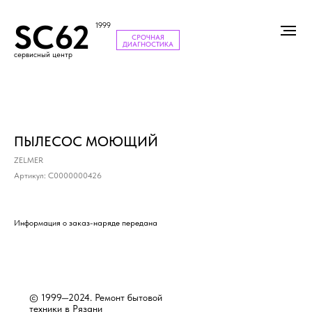
SC62
1999
СРОЧНАЯ
ДИАГНОСТИКА
сервисный центр
ПЫЛЕСОС МОЮЩИЙ
ZELMER
Артикул:
С0000000426
Информация о заказ-наряде передана
© 1999—2024. Ремонт бытовой
техники в Рязани