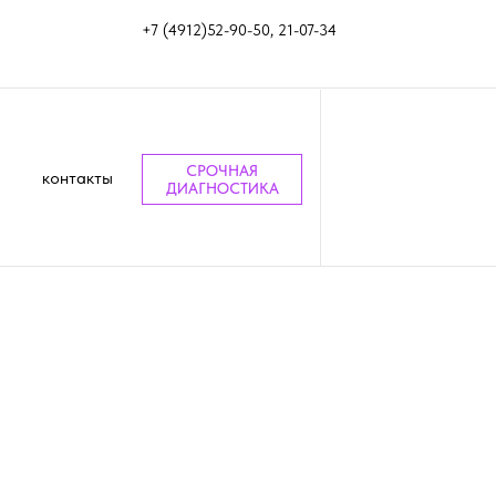
+7 (4912)52-90-50, 21-07-34
СРОЧНАЯ
контакты
ДИАГНОСТИКА