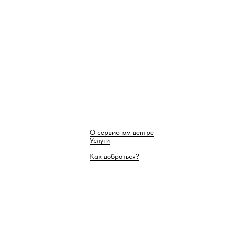
О сервисном центре
Услуги
Как добраться?