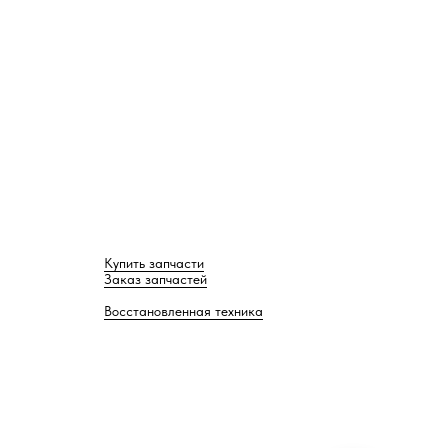
Купить запчасти
Заказ запчастей
Восстановленная техника