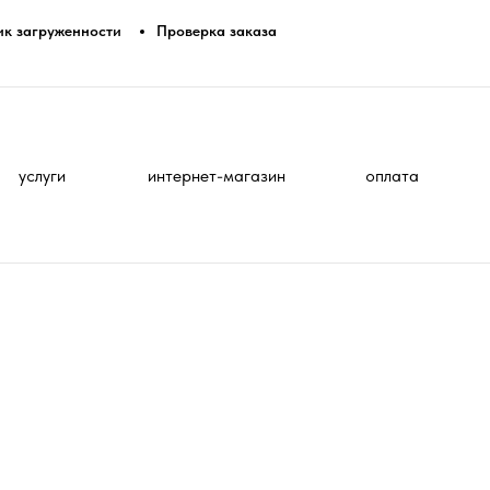
ик загруженности
Проверка заказа
услуги
интернет-магазин
оплата