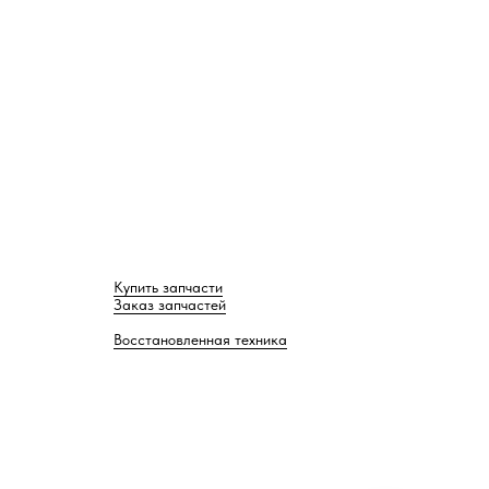
Купить запчасти
Заказ запчастей
Восстановленная техника