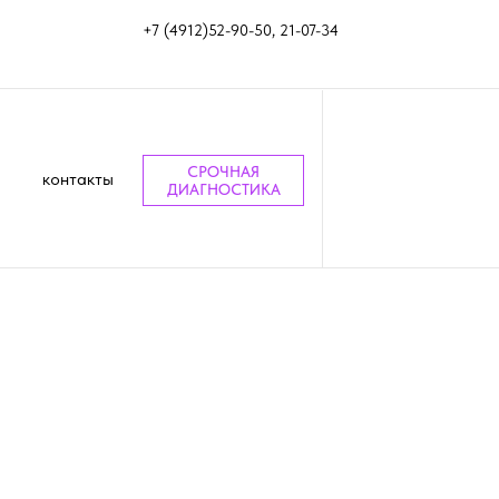
+7 (4912)52-90-50, 21-07-34
СРОЧНАЯ
контакты
ДИАГНОСТИКА