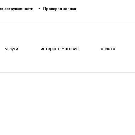
ик загруженности
Проверка заказа
услуги
интернет-магазин
оплата