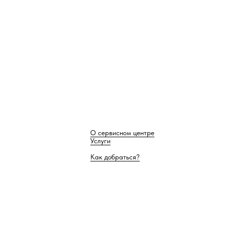
О сервисном центре
Услуги
Как добраться?