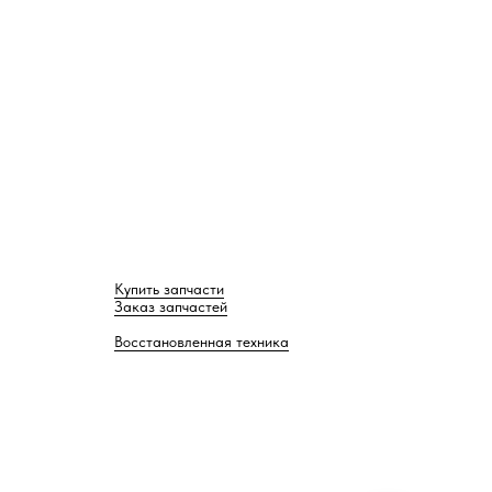
Купить запчасти
Заказ запчастей
Восстановленная техника