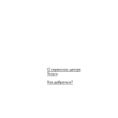
О сервисном центре
Услуги
Как добраться?