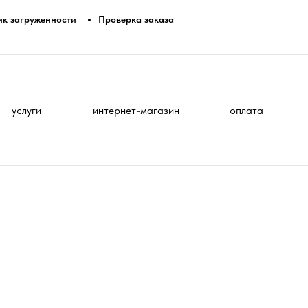
ик загруженности
Проверка заказа
услуги
интернет-магазин
оплата