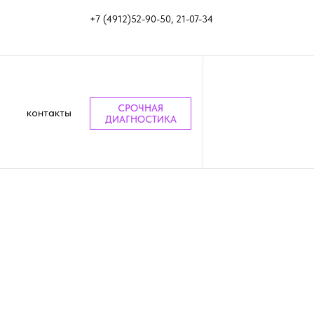
+7 (4912)52-90-50, 21-07-34
СРОЧНАЯ
контакты
ДИАГНОСТИКА