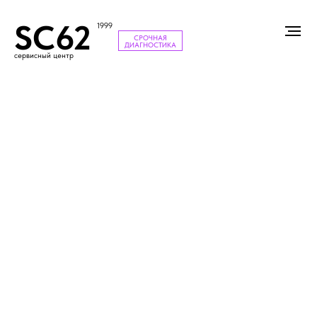
SC62
1999
СРОЧНАЯ
ДИАГНОСТИКА
сервисный центр