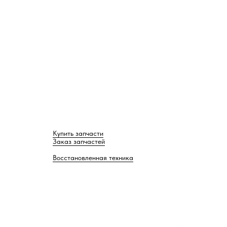
Купить запчасти
Заказ запчастей
Восстановленная техника