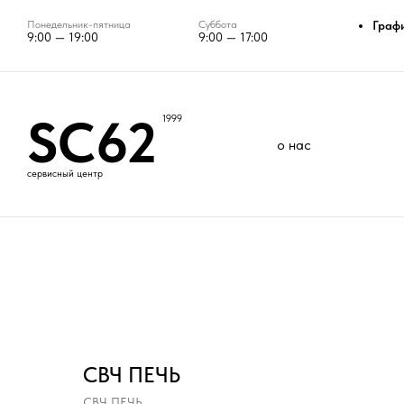
Понедельник-пятница
Суббота
Граф
9:00 — 19:00
9:00 — 17:00
SC62
1999
о нас
сервисный центр
СВЧ ПЕЧЬ
СВЧ ПЕЧЬ