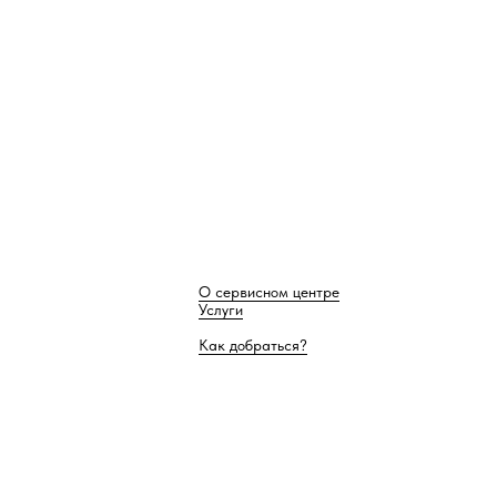
О сервисном центре
Услуги
Как добраться?