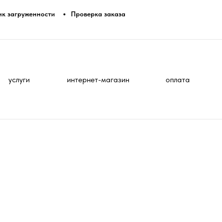
ик загруженности
Проверка заказа
услуги
интернет-магазин
оплата