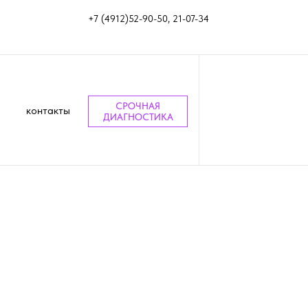
+7 (4912)52-90-50, 21-07-34
СРОЧНАЯ
контакты
ДИАГНОСТИКА