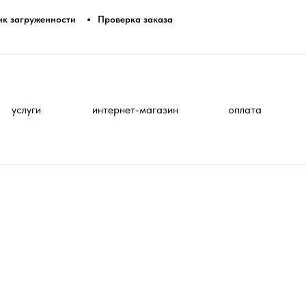
ик загруженности
Проверка заказа
услуги
интернет-магазин
оплата