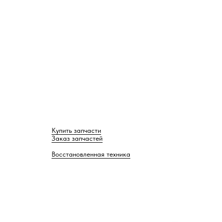
Купить запчасти
Заказ запчастей
Восстановленная техника