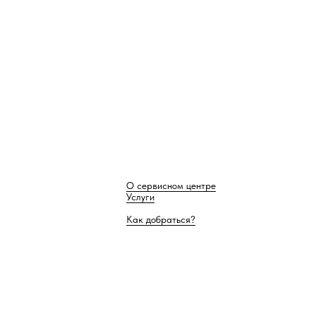
О сервисном центре
Услуги
Как добраться?