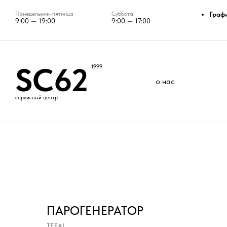
Понедельник-пятница
Суббота
Граф
9:00 — 19:00
9:00 — 17:00
SC62
1999
о нас
сервисный центр
ПАРОГЕНЕРАТОР
TEFAL