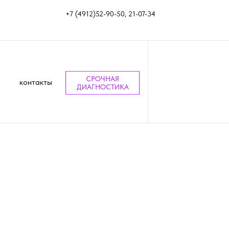
+7 (4912)52-90-50, 21-07-34
СРОЧНАЯ
контакты
ДИАГНОСТИКА