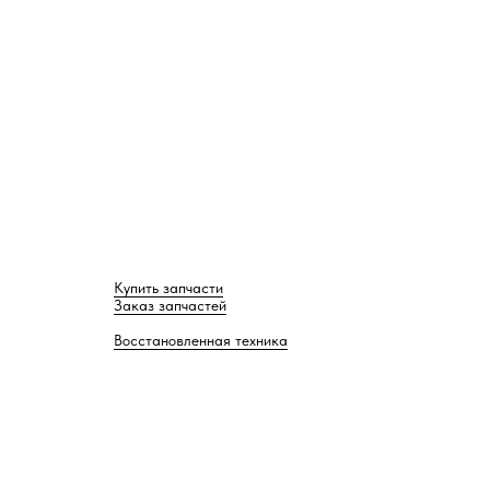
Купить запчасти
Заказ запчастей
Восстановленная техника