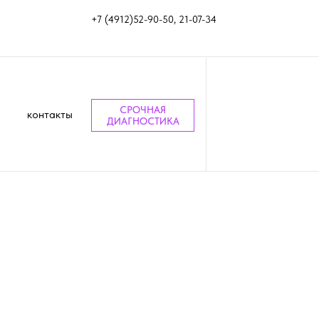
+7 (4912)52-90-50, 21-07-34
СРОЧНАЯ
контакты
ДИАГНОСТИКА