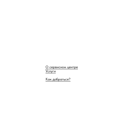
О сервисном центре
Услуги
Как добраться?