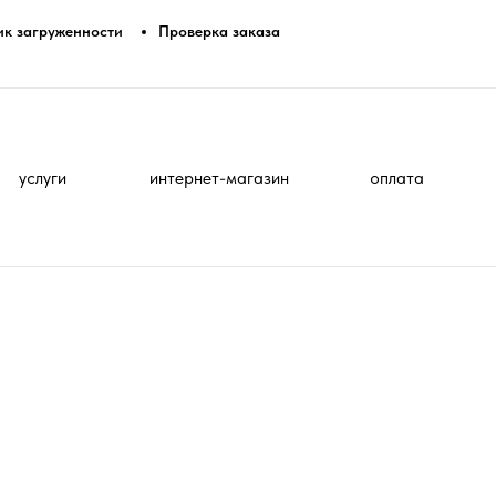
ик загруженности
Проверка заказа
услуги
интернет-магазин
оплата