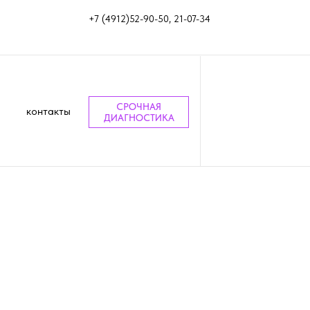
+7 (4912)52-90-50, 21-07-34
СРОЧНАЯ
контакты
ДИАГНОСТИКА