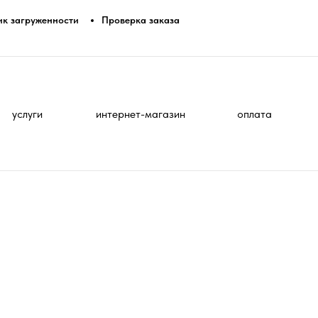
ик загруженности
Проверка заказа
услуги
интернет-магазин
оплата