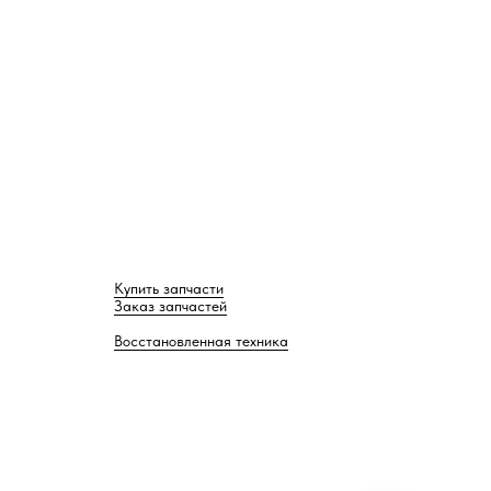
Купить запчасти
Заказ запчастей
Восстановленная техника