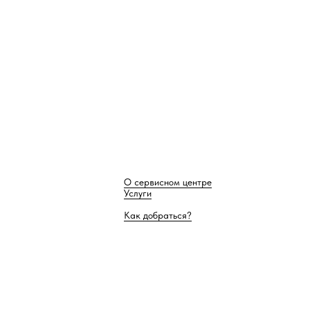
О сервисном центре
Услуги
Как добраться?